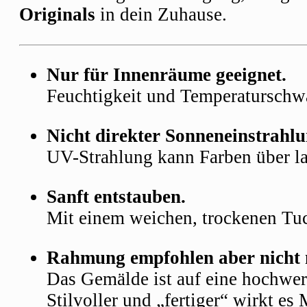
Originals
in dein Zuhause.
Nur für Innenräume geeignet.
Feuchtigkeit und Temperaturschwa
Nicht direkter Sonneneinstrahlu
UV-Strahlung kann Farben über la
Sanft entstauben.
Mit einem weichen, trockenen Tuc
Rahmung empfohlen aber nicht
Das Gemälde ist auf eine hochwer
Stilvoller und „fertiger“ wirkt e