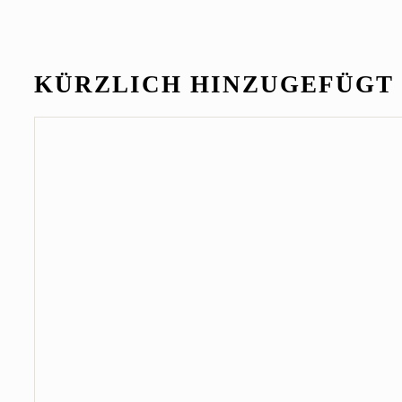
KÜRZLICH HINZUGEFÜGT