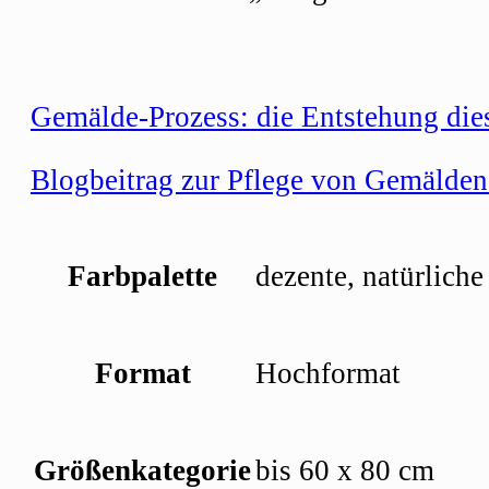
Gemälde-Prozess: die Entstehung dies
Blogbeitrag zur Pflege von Gemälden 
Farbpalette
dezente, natürliche
Format
Hochformat
Größenkategorie
bis 60 x 80 cm